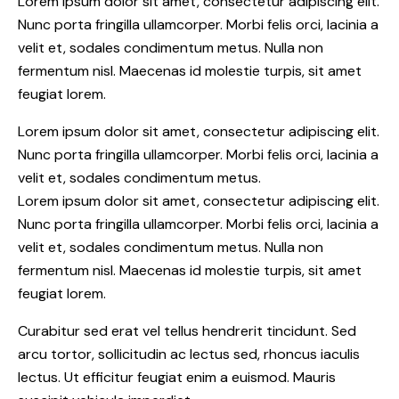
Lorem ipsum dolor sit amet, consectetur adipiscing elit.
Nunc porta fringilla ullamcorper. Morbi felis orci, lacinia a
velit et, sodales condimentum metus. Nulla non
fermentum nisl. Maecenas id molestie turpis, sit amet
feugiat lorem.
Lorem ipsum dolor sit amet, consectetur adipiscing elit.
Nunc porta fringilla ullamcorper. Morbi felis orci, lacinia a
velit et, sodales condimentum metus.
Lorem ipsum dolor sit amet, consectetur adipiscing elit.
Nunc porta fringilla ullamcorper. Morbi felis orci, lacinia a
velit et, sodales condimentum metus. Nulla non
fermentum nisl. Maecenas id molestie turpis, sit amet
feugiat lorem.
Curabitur sed erat vel tellus hendrerit tincidunt. Sed
arcu tortor, sollicitudin ac lectus sed, rhoncus iaculis
lectus. Ut efficitur feugiat enim a euismod. Mauris