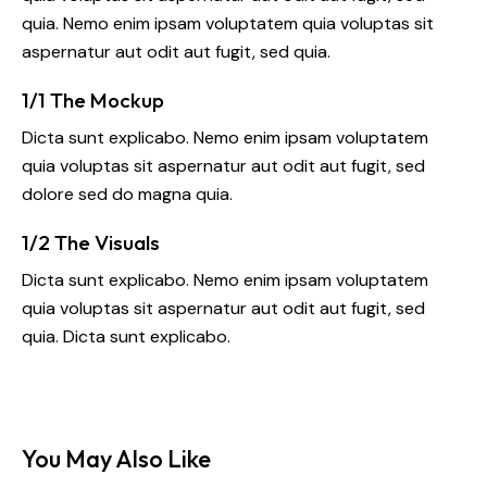
quia. Nemo enim ipsam voluptatem quia voluptas sit
aspernatur aut odit aut fugit, sed quia.
1/1 The Mockup
Dicta sunt explicabo. Nemo enim ipsam voluptatem
quia voluptas sit aspernatur aut odit aut fugit, sed
dolore sed do magna quia.
1/2 The Visuals
Dicta sunt explicabo. Nemo enim ipsam voluptatem
quia voluptas sit aspernatur aut odit aut fugit, sed
quia. Dicta sunt explicabo.
You May Also Like