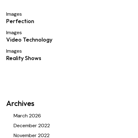
Images
Perfection
Images
Video Technology
Images
Reality Shows
Archives
March 2026
December 2022
November 2022