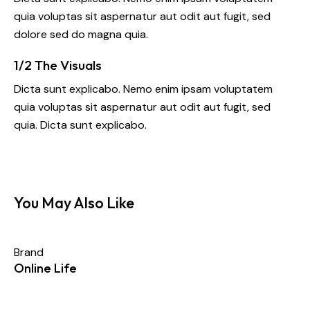
quia voluptas sit aspernatur aut odit aut fugit, sed
dolore sed do magna quia.
1/2 The Visuals
Dicta sunt explicabo. Nemo enim ipsam voluptatem
quia voluptas sit aspernatur aut odit aut fugit, sed
quia. Dicta sunt explicabo.
You May Also Like
Brand
Online Life