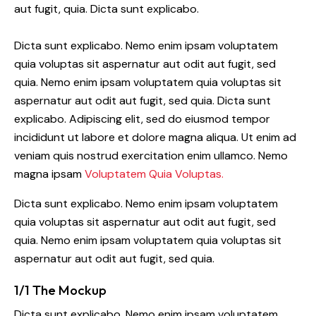
aut fugit, quia. Dicta sunt explicabo.
Dicta sunt explicabo. Nemo enim ipsam voluptatem
quia voluptas sit aspernatur aut odit aut fugit, sed
quia. Nemo enim ipsam voluptatem quia voluptas sit
aspernatur aut odit aut fugit, sed quia. Dicta sunt
explicabo. Adipiscing elit, sed do eiusmod tempor
incididunt ut labore et dolore magna aliqua. Ut enim ad
veniam quis nostrud exercitation enim ullamco. Nemo
magna ipsam
Voluptatem Quia Voluptas.
Dicta sunt explicabo. Nemo enim ipsam voluptatem
quia voluptas sit aspernatur aut odit aut fugit, sed
quia. Nemo enim ipsam voluptatem quia voluptas sit
aspernatur aut odit aut fugit, sed quia.
1/1 The Mockup
Dicta sunt explicabo. Nemo enim ipsam voluptatem