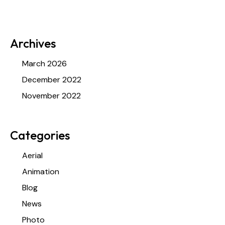
Archives
March 2026
December 2022
November 2022
Categories
Aerial
Animation
Blog
News
Photo