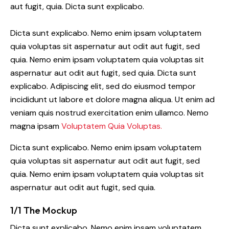
aut fugit, quia. Dicta sunt explicabo.
Dicta sunt explicabo. Nemo enim ipsam voluptatem
quia voluptas sit aspernatur aut odit aut fugit, sed
quia. Nemo enim ipsam voluptatem quia voluptas sit
aspernatur aut odit aut fugit, sed quia. Dicta sunt
explicabo. Adipiscing elit, sed do eiusmod tempor
incididunt ut labore et dolore magna aliqua. Ut enim ad
veniam quis nostrud exercitation enim ullamco. Nemo
magna ipsam
Voluptatem Quia Voluptas.
Dicta sunt explicabo. Nemo enim ipsam voluptatem
quia voluptas sit aspernatur aut odit aut fugit, sed
quia. Nemo enim ipsam voluptatem quia voluptas sit
aspernatur aut odit aut fugit, sed quia.
1/1 The Mockup
Dicta sunt explicabo. Nemo enim ipsam voluptatem