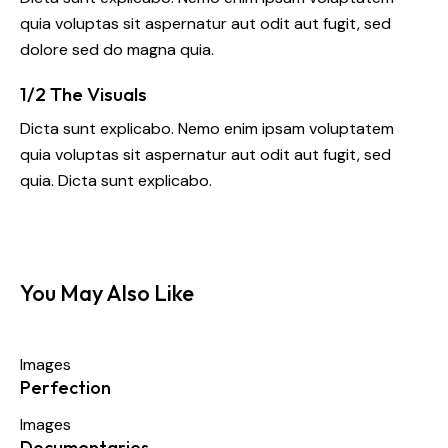
quia voluptas sit aspernatur aut odit aut fugit, sed
dolore sed do magna quia.
1/2 The Visuals
Dicta sunt explicabo. Nemo enim ipsam voluptatem
quia voluptas sit aspernatur aut odit aut fugit, sed
quia. Dicta sunt explicabo.
You May Also Like
Images
Perfection
Images
Documentaries