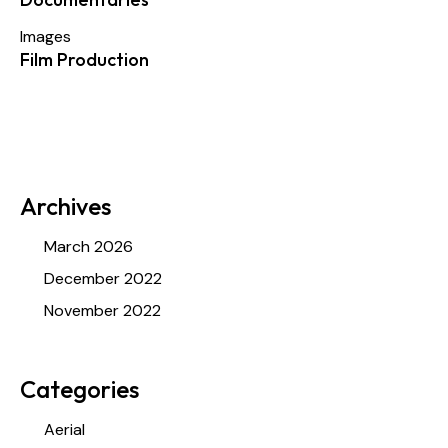
Images
Film Production
Archives
March 2026
December 2022
November 2022
Categories
Aerial